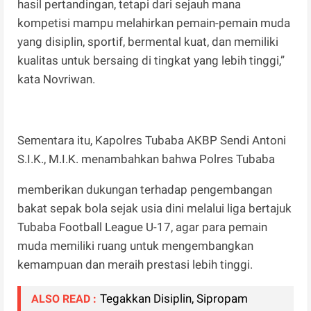
hasil pertandingan, tetapi dari sejauh mana
kompetisi mampu melahirkan pemain-pemain muda
yang disiplin, sportif, bermental kuat, dan memiliki
kualitas untuk bersaing di tingkat yang lebih tinggi,”
kata Novriwan.
Sementara itu, Kapolres Tubaba AKBP Sendi Antoni
S.I.K., M.I.K. menambahkan bahwa Polres Tubaba
memberikan dukungan terhadap pengembangan
bakat sepak bola sejak usia dini melalui liga bertajuk
Tubaba Football League U-17, agar para pemain
muda memiliki ruang untuk mengembangkan
kemampuan dan meraih prestasi lebih tinggi.
Tegakkan Disiplin, Sipropam
ALSO READ :