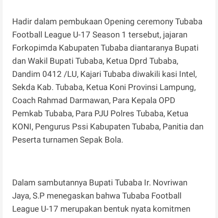
Hadir dalam pembukaan Opening ceremony Tubaba
Football League U-17 Season 1 tersebut, jajaran
Forkopimda Kabupaten Tubaba diantaranya Bupati
dan Wakil Bupati Tubaba, Ketua Dprd Tubaba,
Dandim 0412 /LU, Kajari Tubaba diwakili kasi Intel,
Sekda Kab. Tubaba, Ketua Koni Provinsi Lampung,
Coach Rahmad Darmawan, Para Kepala OPD
Pemkab Tubaba, Para PJU Polres Tubaba, Ketua
KONI, Pengurus Pssi Kabupaten Tubaba, Panitia dan
Peserta turnamen Sepak Bola.
Dalam sambutannya Bupati Tubaba Ir. Novriwan
Jaya, S.P menegaskan bahwa Tubaba Football
League U-17 merupakan bentuk nyata komitmen