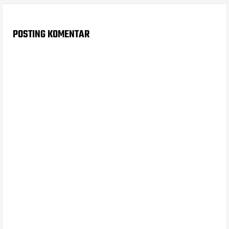
POSTING KOMENTAR