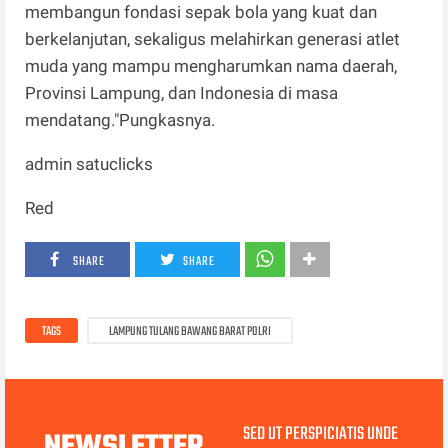
membangun fondasi sepak bola yang kuat dan
berkelanjutan, sekaligus melahirkan generasi atlet
muda yang mampu mengharumkan nama daerah,
Provinsi Lampung, dan Indonesia di masa
mendatang."Pungkasnya.
admin satuclicks
Red
SHARE
SHARE
TAGS
LAMPUNG TULANG BAWANG BARAT POLRI
SED UT PERSPICIATIS UNDE
NEWSLETTER