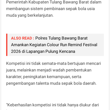
Pemerintah Kabupaten Tulang Bawang Barat dalam
membangun sistem pembinaan sepak bola usia
muda yang berkelanjutan.
Polres Tulang Bawang Barat
ALSO READ :
Amankan Kegiatan Colour Run Remind Festival
2026 di Lapangan Pulung Kencana
Kompetisi ini tidak semata-mata bertujuan mencari
juara, melainkan menjadi wadah pembentukan
karakter, peningkatan kemampuan, serta
pengembangan talenta muda sepak bola daerah.
"Keberhasilan kompetisi ini tidak hanya diukur dari