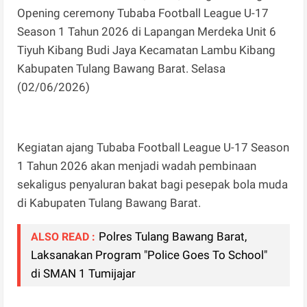
Opening ceremony Tubaba Football League U-17
Season 1 Tahun 2026 di Lapangan Merdeka Unit 6
Tiyuh Kibang Budi Jaya Kecamatan Lambu Kibang
Kabupaten Tulang Bawang Barat. Selasa
(02/06/2026)
Kegiatan ajang Tubaba Football League U-17 Season
1 Tahun 2026 akan menjadi wadah pembinaan
sekaligus penyaluran bakat bagi pesepak bola muda
di Kabupaten Tulang Bawang Barat.
Polres Tulang Bawang Barat,
ALSO READ :
Laksanakan Program "Police Goes To School"
di SMAN 1 Tumijajar