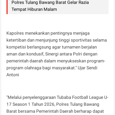
Polres Tulang Bawang Barat Gelar Razia
Tempat Hiburan Malam
Kapolres menekankan pentingnya menjaga
ketertiban dan menjunjung tinggi sportivitas selama
kompetisi berlangsung agar turnamen berjalan
aman dan kondusif, Sinergi antara Polri dengan
pemerintah daerah dalam menyukseskan program-
program olahraga bagi masyarakat." Ujar Sendi
Antoni
"Melalui penyelenggaraan Tubaba Football League U-
17 Season 1 Tahun 2026, Polres Tulang Bawang
Barat bersama Pemerintah Daerah berharap dapat