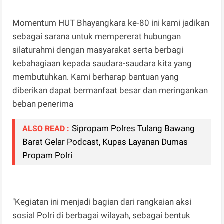
Momentum HUT Bhayangkara ke-80 ini kami jadikan
sebagai sarana untuk mempererat hubungan
silaturahmi dengan masyarakat serta berbagi
kebahagiaan kepada saudara-saudara kita yang
membutuhkan. Kami berharap bantuan yang
diberikan dapat bermanfaat besar dan meringankan
beban penerima
Sipropam Polres Tulang Bawang
ALSO READ :
Barat Gelar Podcast, Kupas Layanan Dumas
Propam Polri
"Kegiatan ini menjadi bagian dari rangkaian aksi
sosial Polri di berbagai wilayah, sebagai bentuk