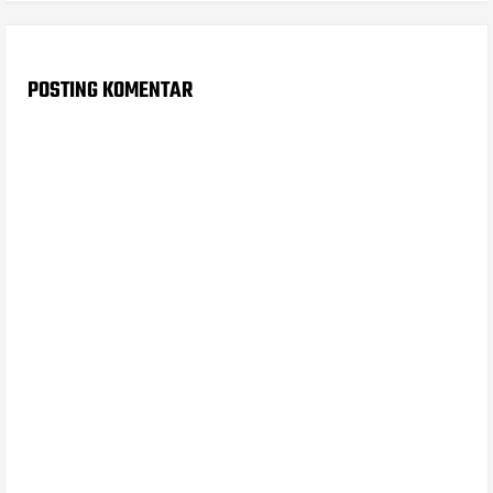
POSTING KOMENTAR