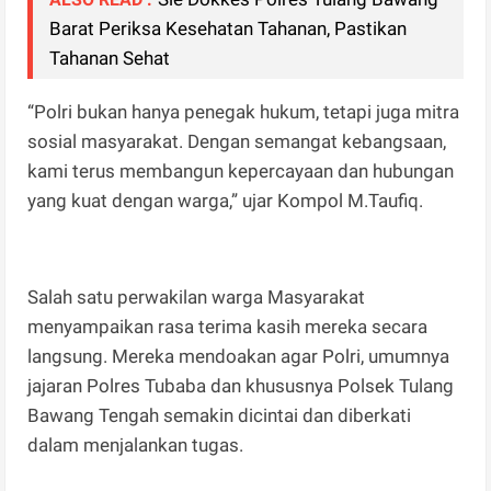
Barat Periksa Kesehatan Tahanan, Pastikan
Tahanan Sehat
“Polri bukan hanya penegak hukum, tetapi juga mitra
sosial masyarakat. Dengan semangat kebangsaan,
kami terus membangun kepercayaan dan hubungan
yang kuat dengan warga,” ujar Kompol M.Taufiq.
Salah satu perwakilan warga Masyarakat
menyampaikan rasa terima kasih mereka secara
langsung. Mereka mendoakan agar Polri, umumnya
jajaran Polres Tubaba dan khususnya Polsek Tulang
Bawang Tengah semakin dicintai dan diberkati
dalam menjalankan tugas.