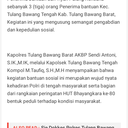
sebanyak 3 (tiga) orang Penerima bantuan Kec.
Tulang Bawang Tengah Kab. Tulang Bawang Barat,
Kegiatan ini yang mengusung semangat pengabdian
dan kepedulian sosial.
Kapolres Tulang Bawang Barat AKBP Sendi Antoni,
S.IK.,M.IK, melalui Kapolsek Tulang Bawang Tengah
Kompol M.Taufiq, S.H.,M.H menyampaikan bahwa
kegiatan bantuan sosial ini merupakan wujud nyata
kehadiran Polri di tengah masyarakat serta bagian
dari rangkaian peringatan HUT Bhayangkara ke-80
bentuk peduli terhadap kondisi masyarakat.
Sie Dokkes Polres Tulang Bawang
ALSO READ :