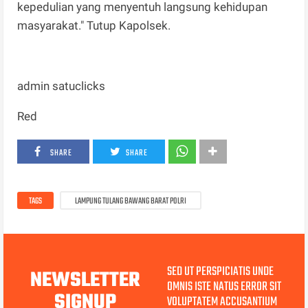
kepedulian yang menyentuh langsung kehidupan
masyarakat." Tutup Kapolsek.
admin satuclicks
Red
SHARE
SHARE
TAGS
LAMPUNG TULANG BAWANG BARAT POLRI
SED UT PERSPICIATIS UNDE
NEWSLETTER
OMNIS ISTE NATUS ERROR SIT
SIGNUP
VOLUPTATEM ACCUSANTIUM