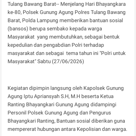
Tulang Bawang Barat-- Menjelang Hari Bhayangkara
ke-80, Polsek Gunung Agung Polres Tulang Bawang
Barat, Polda Lampung memberikan bantuan sosial
(bansos) berupa sembako kepada warga
Masyarakat yang membutuhkan, sebagai bentuk
kepedulian dan pengabdian Polri terhadap
masyarakat dan sebagai tema tahun ini "Polri untuk
Masyarakat" Sabtu (27/06/2026)
Kegiatan dipimpin langsung oleh Kapolsek Gunung
Agung Iptu Apriansyah S.H, M.H beserta Ketua
Ranting Bhayangkari Gunung Agung didampingi
Personil Polsek Gunung Agung dan Pengurus
Bhayangkari Ranting, Bantuan sosial diberikan guna
mempererat hubungan antara Kepolisian dan warga.