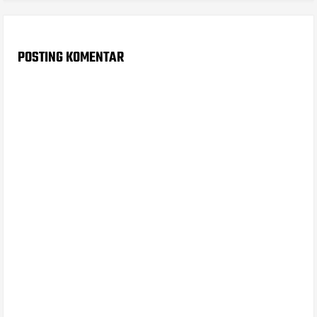
POSTING KOMENTAR