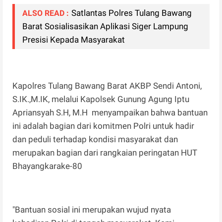
Satlantas Polres Tulang Bawang
ALSO READ :
Barat Sosialisasikan Aplikasi Siger Lampung
Presisi Kepada Masyarakat
Kapolres Tulang Bawang Barat AKBP Sendi Antoni,
S.IK.,M.IK, melalui Kapolsek Gunung Agung Iptu
Apriansyah S.H, M.H menyampaikan bahwa bantuan
ini adalah bagian dari komitmen Polri untuk hadir
dan peduli terhadap kondisi masyarakat dan
merupakan bagian dari rangkaian peringatan HUT
Bhayangkarake-80
"Bantuan sosial ini merupakan wujud nyata