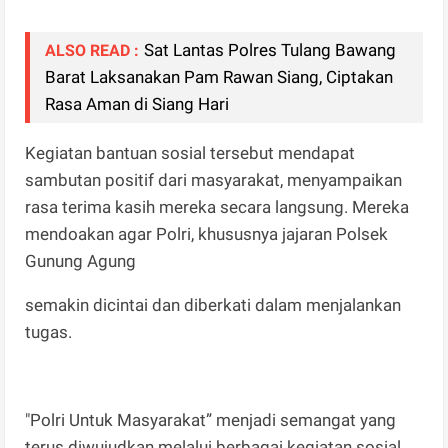
Sat Lantas Polres Tulang Bawang
ALSO READ :
Barat Laksanakan Pam Rawan Siang, Ciptakan
Rasa Aman di Siang Hari
Kegiatan bantuan sosial tersebut mendapat
sambutan positif dari masyarakat, menyampaikan
rasa terima kasih mereka secara langsung. Mereka
mendoakan agar Polri, khususnya jajaran Polsek
Gunung Agung
semakin dicintai dan diberkati dalam menjalankan
tugas.
"Polri Untuk Masyarakat” menjadi semangat yang
terus diwujudkan melalui berbagai kegiatan sosial