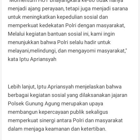
menjadi ajang perayaan, tetapi juga menjadi sarana
untuk meningkatkan kepedulian sosial dan
memperkuat kedekatan Polri dengan masyarakat,
Melalui kegiatan bantuan sosial ini, kami ingin
menunjukkan bahwa Polri selalu hadir untuk
melayani,melindungi, dan mengayomi masyarakat,"
kata Iptu Apriansyah
Lebih lanjut, Iptu Apriansyah menjelaskan bahwa
berbagai kegiatan sosial yang dilaksanakan jajaran
Polsek Gunung Agung merupakan upaya
membangun kepercayaan publik sekaligus
memperkuat sinergi antara Polri dan masyarakat
dalam menjaga keamanan dan ketertiban.