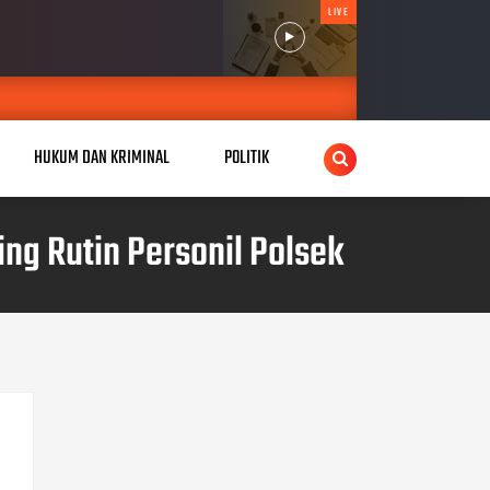
LIVE
HUKUM DAN KRIMINAL
POLITIK
ng Rutin Personil Polsek