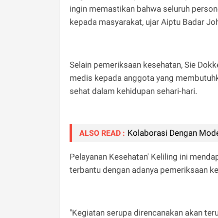
ingin memastikan bahwa seluruh person
kepada masyarakat, ujar Aiptu Badar Jo
Selain pemeriksaan kesehatan, Sie Dokk
medis kepada anggota yang membutuhka
sehat dalam kehidupan sehari-hari.
Kolaborasi Dengan Mod
ALSO READ :
Pelayanan Kesehatan' Keliling ini menda
terbantu dengan adanya pemeriksaan ke
"Kegiatan serupa direncanakan akan ter