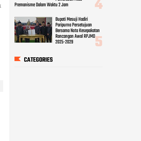
Premanisme Dalam Waktu 2 Jam
k
Bupati Mesuji Hadiri
Paripurna Persetujuan
Bersama Nota Kesepakatan
Rancangan Awal RPJMD
2025-2029
CATEGORIES