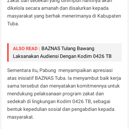
Zakat dan sedekah yang dihimpun nantinya akan
dikelola secara amanah dan disalurkan kepada
masyarakat yang berhak menerimanya di Kabupaten
Tuba.
BAZNAS Tulang Bawang
ALSO READ :
Laksanakan Audiensi Dengan Kodim 0426 TB
Sementara itu, Pabung menyampaikan apresiasi
atas inisiatif BAZNAS Tuba. Ia menyambut baik kerja
sama tersebut dan menyatakan komitmennya untuk
mendukung pelaksanaan program zakat dan
sedekah di lingkungan Kodim 0426 TB, sebagai
bentuk kepedulian sosial dan pengabdian kepada
masyarakat.