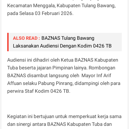
Kecamatan Menggala, Kabupaten Tulang Bawang,
pada Selasa 03 Februari 2026.
BAZNAS Tulang Bawang
ALSO READ :
Laksanakan Audiensi Dengan Kodim 0426 TB
Audiensi ini dihadiri oleh Ketua BAZNAS Kabupaten
Tuba beserta jajaran Pimpinan lainya. Rombongan
BAZNAS disambut langsung oleh Mayor Inf Arif
Affuan selaku Pabung Pinrang, didampingi oleh para
perwira Staf Kodim 0426 TB.
Kegiatan ini bertujuan untuk memperkuat kerja sama
dan sinergi antara BAZNAS Kabupaten Tuba dan