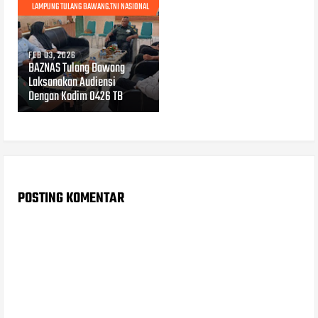
LAMPUNG TULANG BAWANG.TNI NASIONAL
FEB 03, 2026
BAZNAS Tulang Bawang
Laksanakan Audiensi
Dengan Kodim 0426 TB
POSTING KOMENTAR