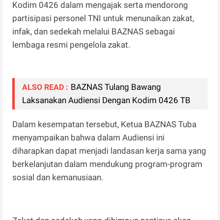
Kodim 0426 dalam mengajak serta mendorong
partisipasi personel TNI untuk menunaikan zakat,
infak, dan sedekah melalui BAZNAS sebagai
lembaga resmi pengelola zakat.
BAZNAS Tulang Bawang
ALSO READ :
Laksanakan Audiensi Dengan Kodim 0426 TB
Dalam kesempatan tersebut, Ketua BAZNAS Tuba
menyampaikan bahwa dalam Audiensi ini
diharapkan dapat menjadi landasan kerja sama yang
berkelanjutan dalam mendukung program-program
sosial dan kemanusiaan.