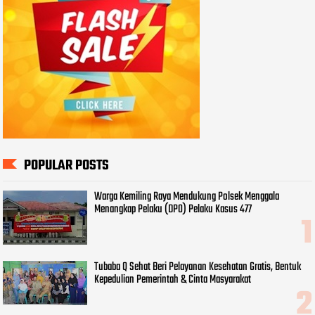
POPULAR POSTS
Warga Kemiling Raya Mendukung Polsek Menggala
Menangkap Pelaku (DPO) Pelaku Kasus 477
Tubaba Q Sehat Beri Pelayanan Kesehatan Gratis, Bentuk
Kepedulian Pemerintah & Cinta Masyarakat