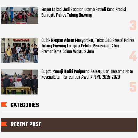
Empat Lokasi Jadi Sasaran Utama Patroli Kota Presisi
Samapta Polres Tulang Bawang
Quick Respon Aduan Masyarakat, Tekab 308 Presisi Polres
Tulang Bawang Tangkap Pelaku Pemerasan Atau
Premanisme Dalam Waktu 2 Jam
Bupati Mesuji Hadiri Paripurna Persetujuan Bersama Nota
Kesepakatan Rancangan Awal RPJMD 2025-2029
CATEGORIES
RECENT POST