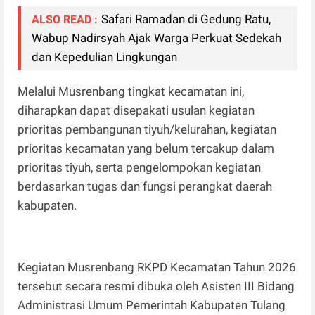
Safari Ramadan di Gedung Ratu,
ALSO READ :
Wabup Nadirsyah Ajak Warga Perkuat Sedekah
dan Kepedulian Lingkungan
Melalui Musrenbang tingkat kecamatan ini,
diharapkan dapat disepakati usulan kegiatan
prioritas pembangunan tiyuh/kelurahan, kegiatan
prioritas kecamatan yang belum tercakup dalam
prioritas tiyuh, serta pengelompokan kegiatan
berdasarkan tugas dan fungsi perangkat daerah
kabupaten.
Kegiatan Musrenbang RKPD Kecamatan Tahun 2026
tersebut secara resmi dibuka oleh Asisten III Bidang
Administrasi Umum Pemerintah Kabupaten Tulang