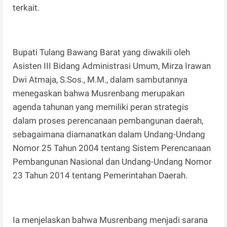
terkait.
Bupati Tulang Bawang Barat yang diwakili oleh
Asisten III Bidang Administrasi Umum, Mirza Irawan
Dwi Atmaja, S.Sos., M.M., dalam sambutannya
menegaskan bahwa Musrenbang merupakan
agenda tahunan yang memiliki peran strategis
dalam proses perencanaan pembangunan daerah,
sebagaimana diamanatkan dalam Undang-Undang
Nomor 25 Tahun 2004 tentang Sistem Perencanaan
Pembangunan Nasional dan Undang-Undang Nomor
23 Tahun 2014 tentang Pemerintahan Daerah.
Ia menjelaskan bahwa Musrenbang menjadi sarana