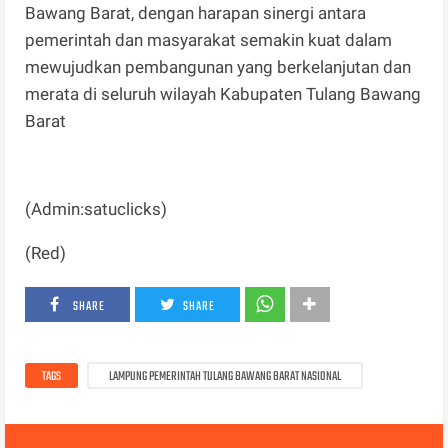
Bawang Barat, dengan harapan sinergi antara
pemerintah dan masyarakat semakin kuat dalam
mewujudkan pembangunan yang berkelanjutan dan
merata di seluruh wilayah Kabupaten Tulang Bawang
Barat
(Admin:satuclicks)
(Red)
SHARE
SHARE
TAGS
LAMPUNG PEMERINTAH TULANG BAWANG BARAT NASIONAL