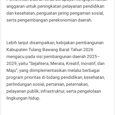
anggaran untuk peningkatan pelayanan pendidikan
dan kesehatan, penguatan jaring pengaman sosial,
serta pengembangan perekonomian daerah.
Lebih lanjut disampaikan, kebijakan pembangunan
Kabupaten Tulang Bawang Barat Tahun 2026
mengacu pada visi pembangunan daerah 2025–
2029, yaitu “Sejahtera, Merata, Kreatif, Inovatif, dan
Maju”, yang diimplementasikan melalui berbagai
program prioritas di bidang pendidikan, kesehatan,
perlindungan sosial, pertanian, peternakan,
pelayanan publik, infrastruktur, serta pengelolaan
lingkungan hidup.