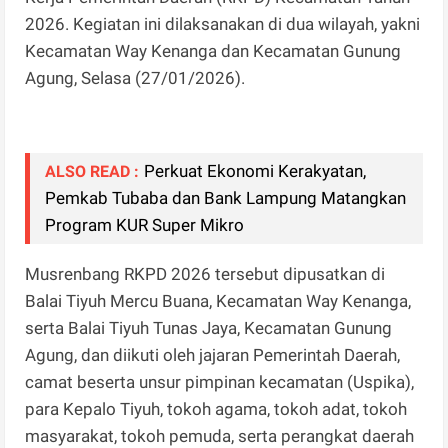
2026. Kegiatan ini dilaksanakan di dua wilayah, yakni
Kecamatan Way Kenanga dan Kecamatan Gunung
Agung, Selasa (27/01/2026).
Perkuat Ekonomi Kerakyatan,
ALSO READ :
Pemkab Tubaba dan Bank Lampung Matangkan
Program KUR Super Mikro
Musrenbang RKPD 2026 tersebut dipusatkan di
Balai Tiyuh Mercu Buana, Kecamatan Way Kenanga,
serta Balai Tiyuh Tunas Jaya, Kecamatan Gunung
Agung, dan diikuti oleh jajaran Pemerintah Daerah,
camat beserta unsur pimpinan kecamatan (Uspika),
para Kepalo Tiyuh, tokoh agama, tokoh adat, tokoh
masyarakat, tokoh pemuda, serta perangkat daerah