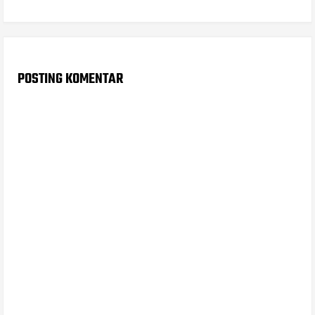
POSTING KOMENTAR